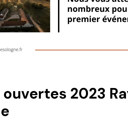
 ouvertes 2023 R
ne