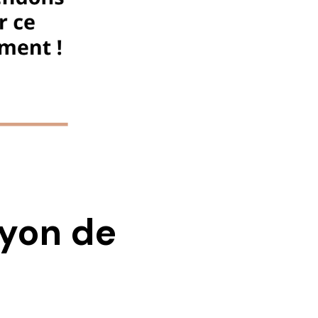
ayon de