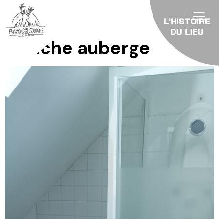
Douche auberge