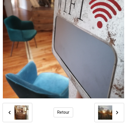
Retour