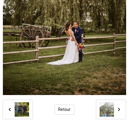
Retour