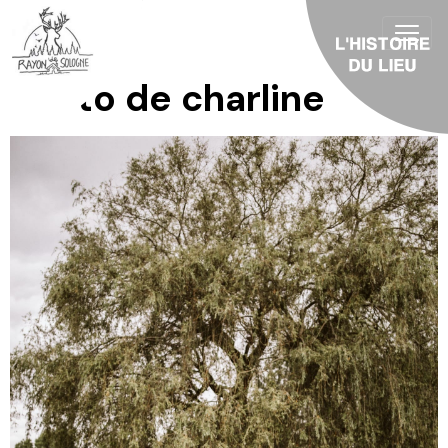
Photo de charline