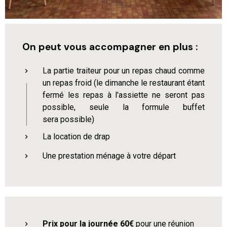
On peut vous accompagner en plus :
La partie traiteur pour un repas chaud comme
un repas froid (le dimanche le restaurant étant
fermé les repas à l'assiette ne seront pas
possible, seule la formule buffet
sera possible)
La location de drap
Une prestation ménage à votre départ
Prix pour la journée 60€
pour une réunion