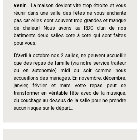
venir
... La maison devient vite trop étroite et vous
réunir dans une salle des fêtes ne vous enchante
pas car elles sont souvent trop grandes et manque
de chaleur! Nous avons au RDC d'un de nos
batiments deux salles cote à cote qui sont faîtes
pour vous.
D'avril à octobre nos 2 salles, ne peuvent accueillir
que des repas de famille (via notre service traiteur
ou en autonomie) midi ou soir comme nous
accueillons des mariages. En novembre, décembre,
janvier, février et mars votre repas peut se
transformer en véritable fête avec de la musique,
du couchage au dessus de la salle pour ne prendre
aucun risque sur le départ...