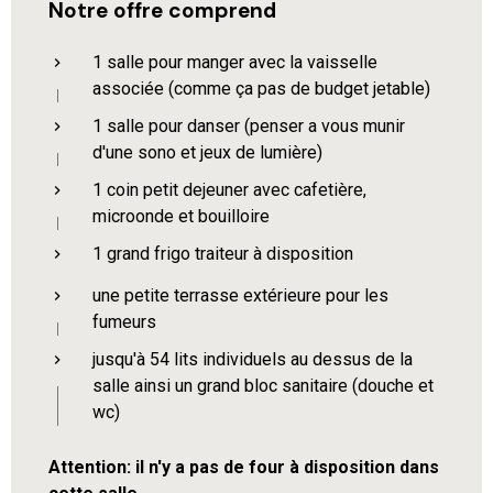
Notre offre comprend
1 salle pour manger avec la vaisselle
associée (comme ça pas de budget jetable)
1 salle pour danser (penser a vous munir
d'une sono et jeux de lumière)
1 coin petit dejeuner avec cafetière,
microonde et bouilloire
1 grand frigo traiteur à disposition
une petite terrasse extérieure pour les
fumeurs
jusqu'à 54 lits individuels au dessus de la
salle ainsi un grand bloc sanitaire (douche et
wc)
Attention: il n'y a pas de four à disposition dans