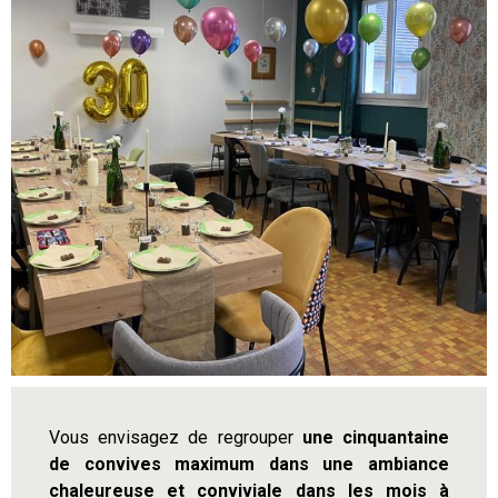
Vous envisagez de regrouper
une cinquantaine
de convives maximum dans une ambiance
chaleureuse et conviviale dans les mois à