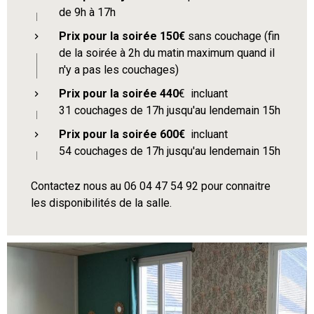
de 9h à 17h
Prix pour la soirée 150€
sans couchage (fin
de la soirée à 2h du matin maximum quand il
n'y a pas les couchages)
Prix pour la soirée 440
€ incluant
31 couchages de 17h jusqu'au lendemain 15h
Prix pour la soirée 600€
incluant
54 couchages de 17h jusqu'au lendemain 15h
Contactez nous au 06 04 47 54 92 pour connaitre
les disponibilités de la salle.