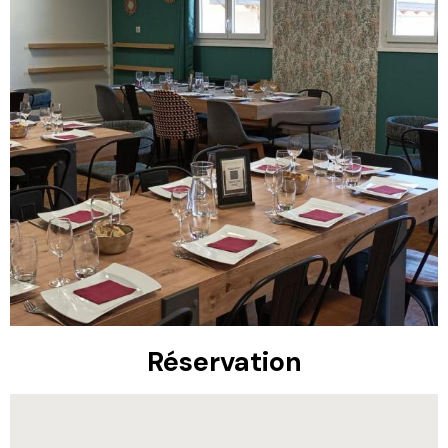
Réservation