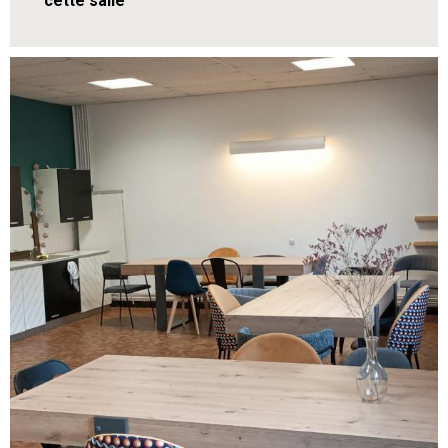
cette salle