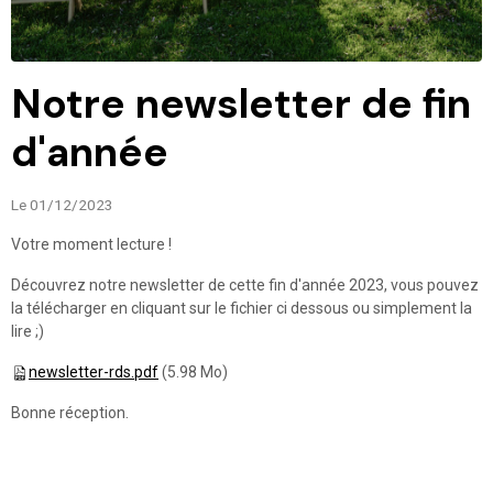
Notre newsletter de fin
d'année
Le 01/12/2023
Votre moment lecture !
Découvrez notre newsletter de cette fin d'année 2023, vous pouvez
la télécharger en cliquant sur le fichier ci dessous ou simplement la
lire ;)
newsletter-rds.pdf
(5.98 Mo)
Bonne réception.